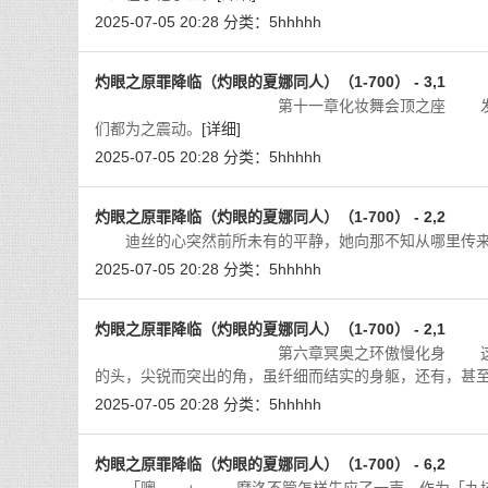
2025-07-05 20:28
分类：
5hhhhh
灼眼之原罪降临（灼眼的夏娜同人）（1-700） - 3,1
第十一章化妆舞会顶之座 发生大事了！ 
们都为之震动。
[详细]
2025-07-05 20:28
分类：
5hhhhh
灼眼之原罪降临（灼眼的夏娜同人）（1-700） - 2,2
迪丝的心突然前所未有的平静，她向那不知从哪里传来
2025-07-05 20:28
分类：
5hhhhh
灼眼之原罪降临（灼眼的夏娜同人）（1-700） - 2,1
第六章冥奥之环傲慢化身 这是一个拥有巨
的头，尖锐而突出的角，虽纤细而结实的身躯，还有，甚
2025-07-05 20:28
分类：
5hhhhh
灼眼之原罪降临（灼眼的夏娜同人）（1-700） - 6,2